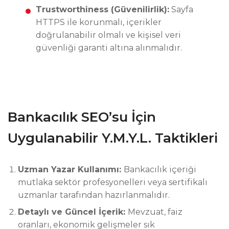
Trustworthiness (Güvenilirlik):
Sayfa
HTTPS ile korunmalı, içerikler
doğrulanabilir olmalı ve kişisel veri
güvenliği garanti altına alınmalıdır.
Bankacılık SEO’su İçin
Uygulanabilir Y.M.Y.L. Taktikleri
Uzman Yazar Kullanımı:
Bankacılık içeriği
mutlaka sektör profesyonelleri veya sertifikalı
uzmanlar tarafından hazırlanmalıdır.
Detaylı ve Güncel İçerik:
Mevzuat, faiz
oranları, ekonomik gelişmeler sık