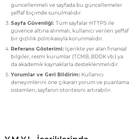
güncellenmeli ve sayfada bu güncellemeler
şeffaf biçimde sunulmalıdır.
Sayfa Güvenliği:
Tüm sayfalar HTTPS ile
güvence altına alınmalı, kullanıcı verileri şeffaf
bir gizlilik politikasıyla korunmalıdır.
Referans Gösterimi:
İçerikte yer alan finansal
bilgiler, resmi kurumlar (TCMB, BDDK vb.) ya
da akademik kaynaklarla desteklenmelidir.
Yorumlar ve Geri Bildirim:
Kullanıcı
deneyimlerini öne çıkaran yorum ve puanlama
sistemleri, sayfanın otoritesini artırabilir.