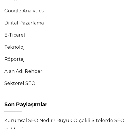
Google Analytics
Dijital Pazarlama
E-Ticaret
Teknoloji
Röportaj
Alan Adı Rehberi
Sektörel SEO
Son Paylaşımlar
Kurumsal SEO Nedir? Büyük Ölçekli Sitelerde SEO