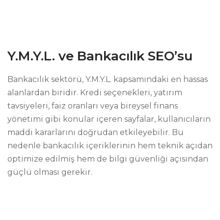
Y.M.Y.L. ve Bankacılık SEO’su
Bankacılık sektörü, Y.M.Y.L. kapsamındaki en hassas
alanlardan biridir. Kredi seçenekleri, yatırım
tavsiyeleri, faiz oranları veya bireysel finans
yönetimi gibi konular içeren sayfalar, kullanıcıların
maddi kararlarını doğrudan etkileyebilir. Bu
nedenle bankacılık içeriklerinin hem teknik açıdan
optimize edilmiş hem de bilgi güvenliği açısından
güçlü olması gerekir.