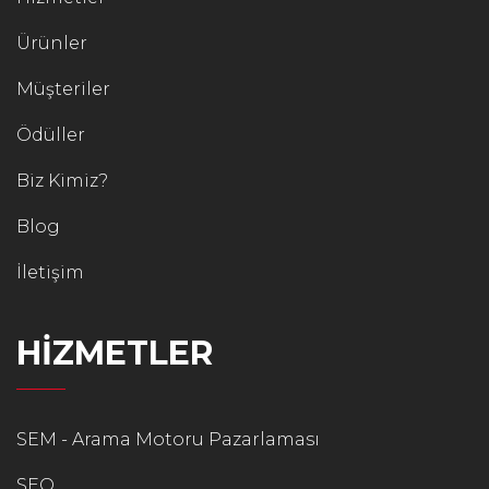
Ürünler
Müşteriler
Ödüller
Biz Kimiz?
Blog
İletişim
HİZMETLER
SEM - Arama Motoru Pazarlaması
SEO